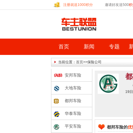
注册就送1000积分
邀请好友送500
积
首页
新闻
专题
当前位置：
首页
>>保险公司
安邦车险
都
大地车险
19
都邦车险
华泰车险
平安车险
都邦车险的
优