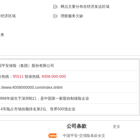
网点主要分布在经济发达区域
要经济区域
理赔服务欠缺
服务
国平安保险（集团）股份有限公司
务热线：
95511
投保热线:
4008-000-000
p://www.4008000000.com/index.shtml
1988年诞生于深圳蛇口，是中国第一家股份制保险企业
014车险占市场份额排名第2位、世界500强企业
公司条款
更多
中国平安-交强险条款全文