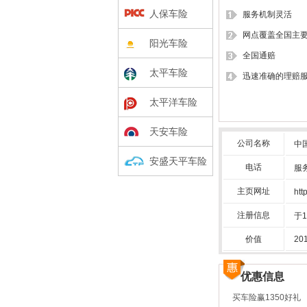
人保车险
服务机制灵活
网点覆盖全国主
阳光车险
全国通赔
太平车险
迅速准确的理赔
太平洋车险
天安车险
公司名称
中
安盛天平车险
电话
服
主页网址
htt
注册信息
于
价值
2
优惠信息
买车险赢1350好礼