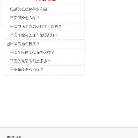
1
电话怎么投保平安车险
2
平安保险怎么样？
3
平安电话车险怎么样？可靠吗？
4
平安车险与人保车险哪家好？
5
出险后如何报案？
6
平安车险网上投保怎么样？
7
平安的电话号码是多少？
8
平安车险怎么退保？
关注我们