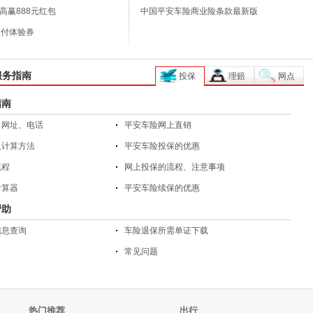
高赢888元红包
中国平安车险商业险条款最新版
支付体验券
服务指南
投保
理赔
网点
指南
、网址、电话
平安车险网上直销
及计算方法
平安车险投保的优惠
流程
网上投保的流程、注意事项
计算器
平安车险续保的优惠
帮助
信息查询
车险退保所需单证下载
常见问题
热门推荐
出行