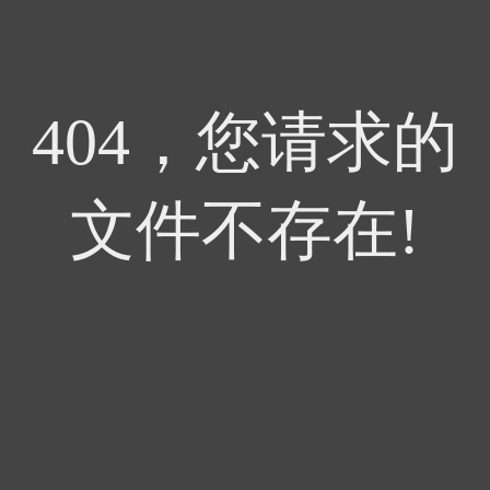
404，您请求的
文件不存在!