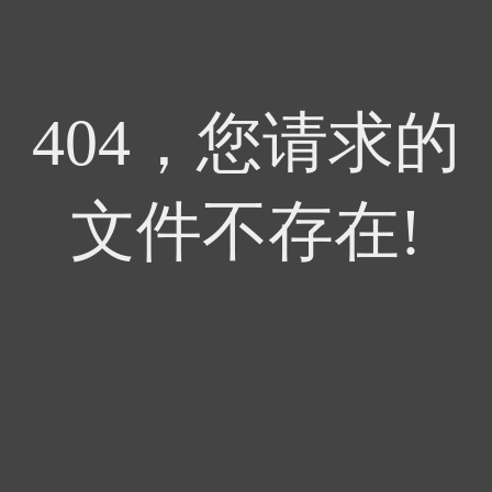
404，您请求的
文件不存在!