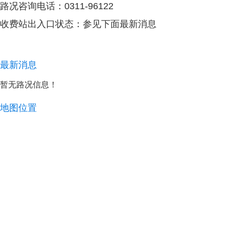
路况咨询电话：0311-96122
收费站出入口状态：参见下面最新消息
最新消息
暂无路况信息！ ​​​​
地图位置