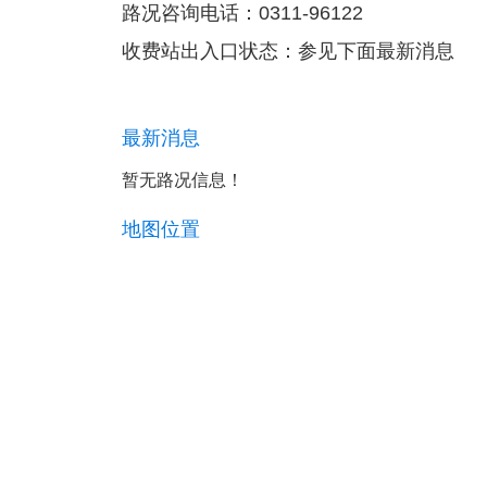
路况咨询电话：0311-96122
收费站出入口状态：参见下面最新消息
最新消息
暂无路况信息！ ​​​​
地图位置