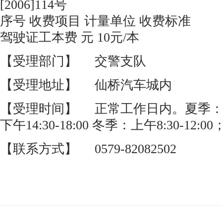
[2006]114号
序号 收费项目 计量单位 收费标准
驾驶证工本费 元 10元/本
【受理部门】 交警支队
【受理地址】 仙桥汽车城内
【受理时间】 正常工作日内。夏季：上午8
下午14:30-18:00 冬季：上午8:30-12:00；
【联系方式】 0579-82082502