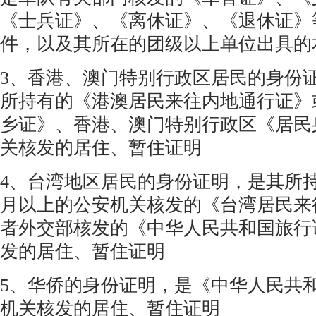
《士兵证》、《离休证》、《退休证》
件，以及其所在的团级以上单位出具的
3、香港、澳门特别行政区居民的身份
所持有的《港澳居民来往内地通行证》
乡证》、香港、澳门特别行政区《居民
关核发的居住、暂住证明
4、台湾地区居民的身份证明，是其所
月以上的公安机关核发的《台湾居民来
者外交部核发的《中华人民共和国旅行
发的居住、暂住证明
5、华侨的身份证明，是《中华人民共
机关核发的居住、暂住证明