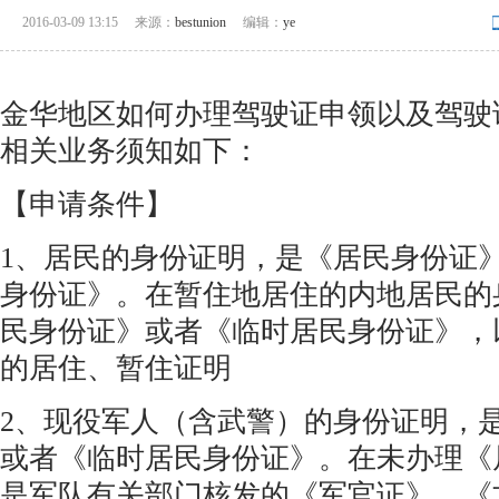
2016-03-09 13:15
来源：
bestunion
编辑：
ye
金华地区如何办理驾驶证申领以及驾驶
相关业务须知如下：
【申请条件】
1、居民的身份证明，是《居民身份证
身份证》。在暂住地居住的内地居民的
民身份证》或者《临时居民身份证》，
的居住、暂住证明
2、现役军人（含武警）的身份证明，
或者《临时居民身份证》。在未办理《
是军队有关部门核发的《军官证》、《