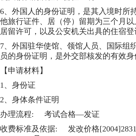
6、外国人的身份证明，是其入境时所
他旅行证件、居（停）留期为三个月以
居留许可，以及公安机关出具的住宿登
7、外国驻华使馆、领馆人员、国际组
员的身份证明，是外交部核发的有效
【申请材料】
1、身份证
2、身体条件证明
办理流程: 考试合格—发证
收费标准及依据: 发改价格[2004]283