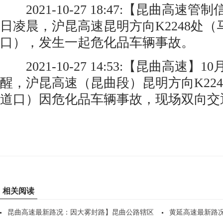
2021-10-27 18:47:【昆曲高速管
日凌晨，沪昆高速昆明方向K2248处
口），发生一起危化品车辆事故。
2021-10-27 14:53:【昆曲高速】10
醒，沪昆高速（昆曲段）昆明方向K22
道口）因危化品车辆事故，现场双向交
相关阅读
昆曲高速最新路况：因大雾封路】昆曲公路辖区
黄延高速最新路