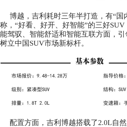
博越，吉利耗时三年半打造，有“国
称，“好看、好开、好智能”的三好SU
能驾驭、智能舒适和智能互联方面，引
树立中国SUV市场新标杆。
配置方面，吉利博越搭载了2.0L自然