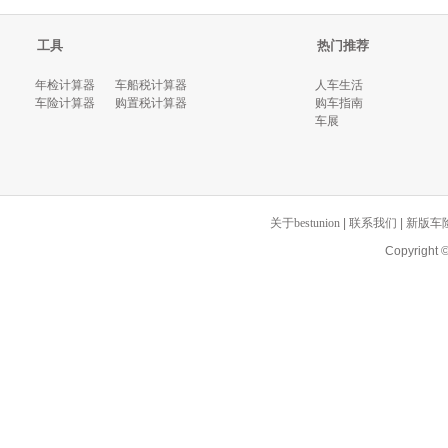
工具
热门推荐
年检计算器
车船税计算器
人车生活
车险计算器
购置税计算器
购车指南
车展
关于bestunion
|
联系我们
|
新版车
Copyrigh