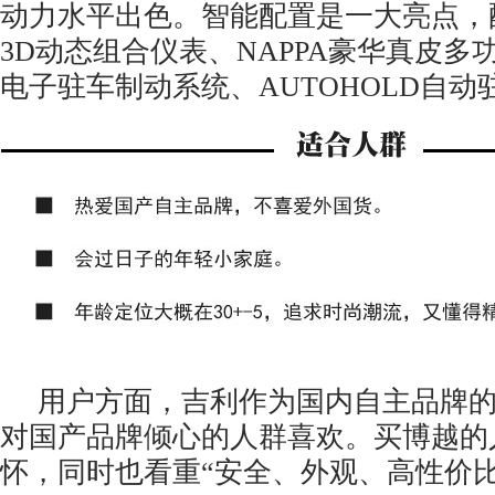
动力水平出色。智能配置是一大亮点，
3D动态组合仪表、NAPPA豪华真皮多
电子驻车制动系统、AUTOHOLD自动
用户方面，吉利作为国内自主品牌
对国产品牌倾心的人群喜欢。买博越的
怀，同时也看重“安全、外观、高性价比