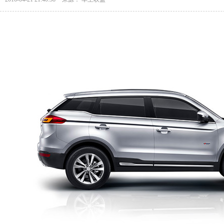
车船税计算器
购置税计算器
交强险计算器