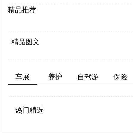
精品推荐
精品图文
车展
养护
自驾游
保险
热门精选