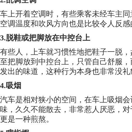
车上开着空调时，有些乘客未经车主同
空调温度和吹风方向也是比较令人反感
3.脱鞋或把脚放在中控台上
有些人，上车就习惯性地把鞋子一脱，
至把脚放到中控台上，只管自己舒服，
发出的味道，这种行为本身也非常没礼
4.吸烟
汽车是相对狭小的空间，在车上吸烟会
味，久久不能散去，非常惹人厌恶，对
更是一种煎熬。