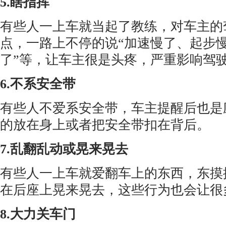
5.瞎指挥
有些人一上车就当起了教练，对车主的
点，一路上不停的说“加速慢了、起步
了”等，让车主很是头疼，严重影响驾
6.不系安全带
有些人不爱系安全带，车主提醒后也是
的放在身上或者把安全带扣在背后。
7.乱翻乱动或晃来晃去
有些人一上车就爱翻车上的东西，东摸
在后座上晃来晃去，这些行为也会让很
8.大力关车门