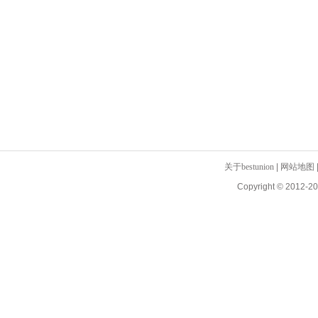
关于bestunion
|
网站地图
Copyright © 2012