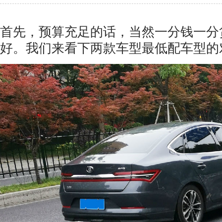
首先，预算充足的话，当然一分钱一分货
好。我们来看下两款车型最低配车型的