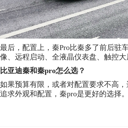
最后，配置上，秦Pro比秦多了前后驻
像、远程启动、全液晶仪表盘、触控大
比亚迪秦和秦pro怎么选？
如果预算有限，或者对配置要求不高，
追求外观和配置，秦pro是更好的选择