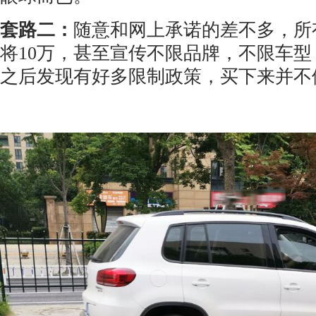
套路二：
随意和网上承诺的差不多，所
将10万，甚至宣传不限品牌，不限车
之后发现有好多限制政策，买下来并不