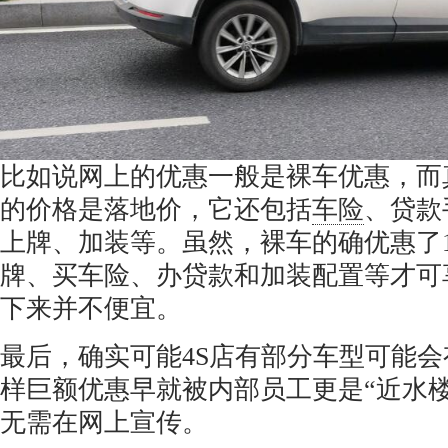
比如说网上的优惠一般是裸车优惠，而
的价格是落地价，它还包括
车险
、贷款
上牌、加装等。虽然，裸车的确优惠了
牌、买车险、办贷款和加装配置等才可
下来并不便宜。
最后，确实可能4S店有部分车型可能
样巨额优惠早就被内部员工更是“近水
无需在网上宣传。