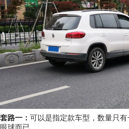
套路一：
可以是指定款车型，数量只有
眼球而已。