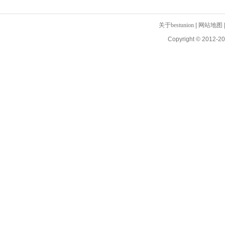
关于bestunion
|
网站地图
Copyright © 2012