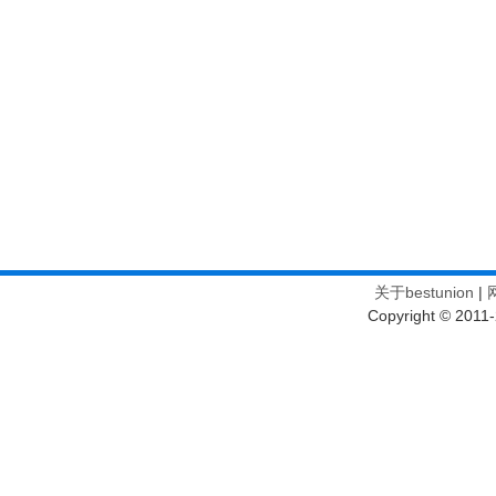
关于bestunion
|
Copyright © 2011