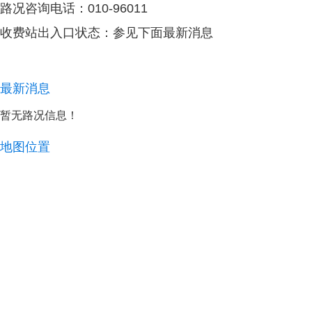
路况咨询电话：010-96011
收费站出入口状态：参见下面最新消息
最新消息
暂无路况信息！ ​​​​
地图位置