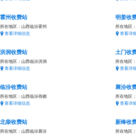
霍州收费站
明姜收
所在地区：山西临汾霍州
所在地区
查看详细信息
查看详
洪洞收费站
土门收
所在地区：山西临汾洪洞
所在地区
查看详细信息
查看详
临汾收费站
襄汾收
所在地区：山西临汾尧都
所在地区
查看详细信息
查看详
北柴收费站
新绛收
所在地区：山西临汾襄汾
所在地区