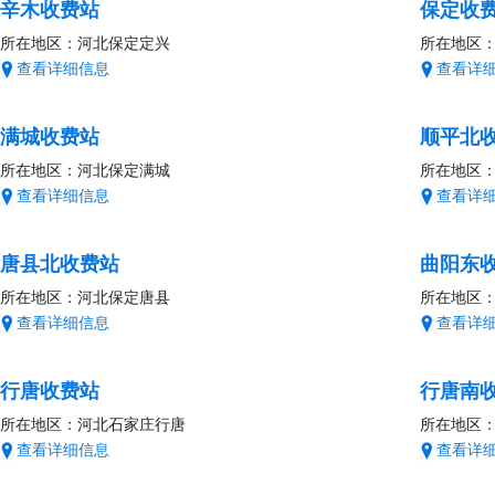
辛木收费站
保定收
所在地区：河北保定定兴
所在地区
查看详细信息
查看详
满城收费站
顺平北
所在地区：河北保定满城
所在地区
查看详细信息
查看详
唐县北收费站
曲阳东
所在地区：河北保定唐县
所在地区
查看详细信息
查看详
行唐收费站
行唐南
所在地区：河北石家庄行唐
所在地区
查看详细信息
查看详