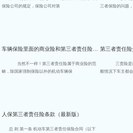
保险公司的规定，保险公司对第
三者保险的问题
车辆保险里面的商业险和第三者责任险是相同的吗
第三者责任险
当然不一样！第三者责任险属于商业险的范
三责险是商
畴，除国家强制保险以外的机动车辆保
般情况下车主都
人保第三者责任险条款（最新版）
总 则 第一条 机动车第三者责任保险合同（以下