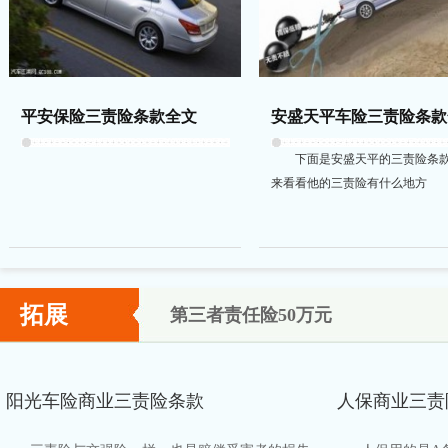
平安保险三责险条款全文
安盛天平车险三责险条款
下面是安盛天平的三责险条
来看看他的三责险有什么地方
拓展
第三者责任险50万元
阳光车险商业三责险条款
人保商业三责