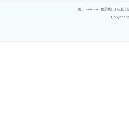
关于bestunion
|
联系我们
|
新版车
Copyrigh