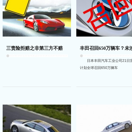
三责险拒赔之非第三方不赔
日本丰田汽车工业公司21日
计划全球召回650万辆车