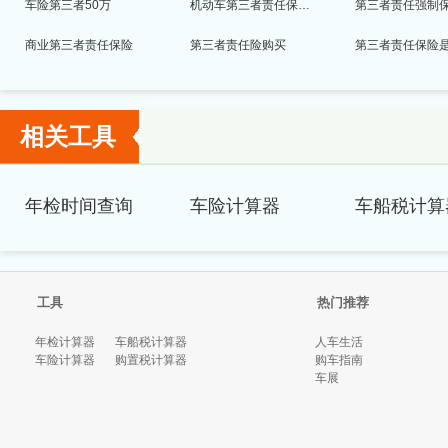
车险第三者50万
机动车第三者责任保险条款
第三者责任强制
商业第三者责任保险
第三者责任险购买
相关工具
年检时间查询
车险计算器
车船税计算
工具
热门推荐
年检计算器
车船税计算器
人车生活
车险计算器
购置税计算器
购车指南
车展