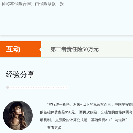
简称本保险合同）由保险条款、投
互动
第三者责任险50万元
经验分享
“实行统一价格。对6座以下的私家车而言，中国平安保
的基础保费也是950元。 而再次购险，交强险的价格则需
动机制。 交强险的计算公式是：基础保费×（1+与道路”
查看更多