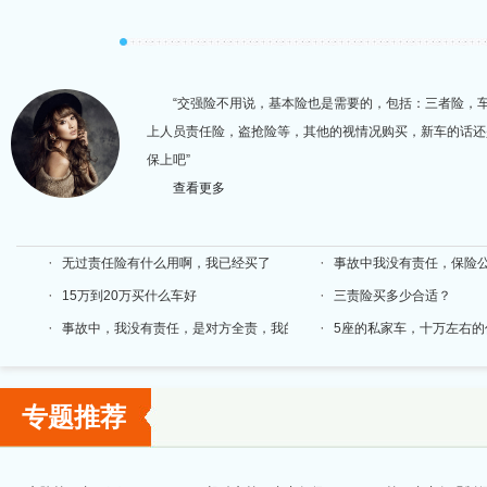
“交强险不用说，基本险也是需要的，包括：三者险，
上人员责任险，盗抢险等，其他的视情况购买，新车的话还
保上吧”
查看更多
无过责任险有什么用啊，我已经买了
事故中我没有责任，保险
15万到20万买什么车好
三责险买多少合适？
事故中，我没有责任，是对方全责，我的交强险还要赔偿？这是什么道理
5座的私家车，十万左右
专题推荐