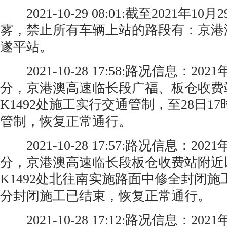
2021-10-29 08:01:截至2021年10月
雾，禁止所有车辆上站的路段有：京港
遂平站。
2021-10-28 17:58:路况信息：2021
分，京港澳高速临长段广福、板仓收费站
K1492处施工实行交通管制，至28日1
管制，恢复正常通行。 ​​​​
2021-10-28 17:57:路况信息：2021
分，京港澳高速临长段板仓收费站附近以
K1492处北往南实施路面中修全封闭施工
分封闭施工已结束，恢复正常通行。 ​​​​
2021-10-28 17:12:路况信息：2021