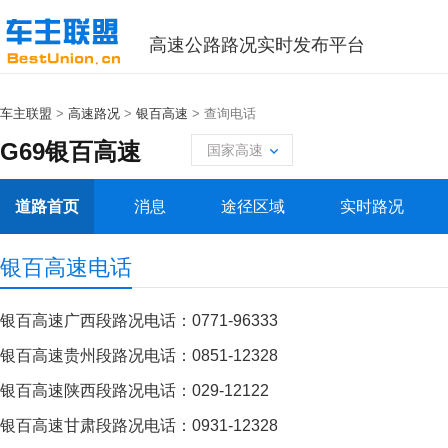
高速公路路况实时发布平台
车主联盟
>
高速路况
>
银百高速
> 查询电话
G69银百高速
国家高速
道路首页
消息
途径区域
实时路况
银百高速电话
银百高速广西段路况电话：0771-96333
银百高速贵州段路况电话：0851-12328
银百高速陕西段路况电话：029-12122
银百高速甘肃段路况电话：0931-12328