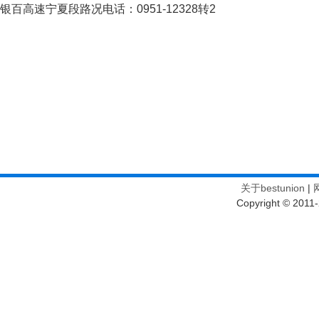
银百高速宁夏段路况电话：0951-12328转2
关于bestunion
|
Copyright © 2011