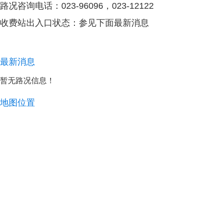
路况咨询电话：023-96096，023-12122
收费站出入口状态：参见下面最新消息
最新消息
暂无路况信息！ ​​​​
地图位置