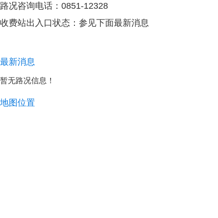
路况咨询电话：0851-12328
收费站出入口状态：参见下面最新消息
最新消息
暂无路况信息！ ​​​​
地图位置