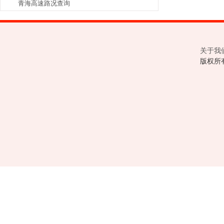
青海高速路况查询
关于我
版权所有