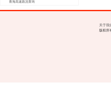
青海高速路况查询
关于我
版权所有