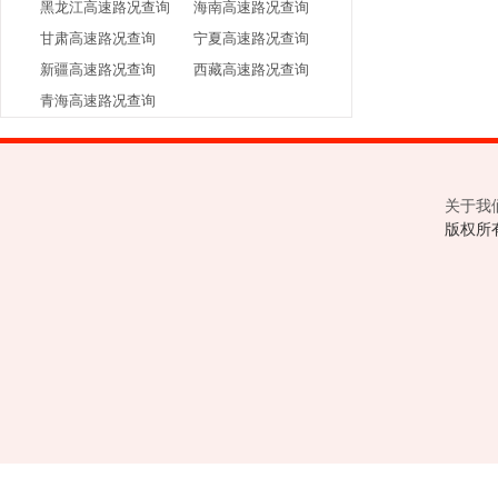
黑龙江高速路况查询
海南高速路况查询
甘肃高速路况查询
宁夏高速路况查询
新疆高速路况查询
西藏高速路况查询
青海高速路况查询
关于我
版权所有