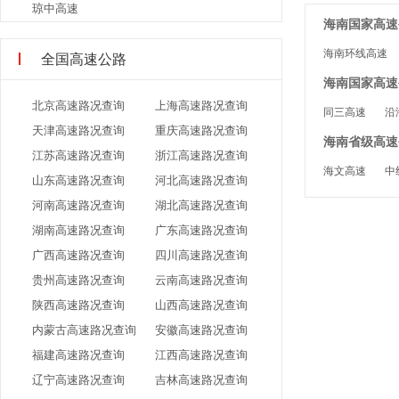
琼中高速
海南国家高速公
海南环线高速
全国高速公路
海南国家高速
北京高速路况查询
上海高速路况查询
同三高速
沿
天津高速路况查询
重庆高速路况查询
海南省级高速公
江苏高速路况查询
浙江高速路况查询
海文高速
中
山东高速路况查询
河北高速路况查询
河南高速路况查询
湖北高速路况查询
湖南高速路况查询
广东高速路况查询
广西高速路况查询
四川高速路况查询
贵州高速路况查询
云南高速路况查询
陕西高速路况查询
山西高速路况查询
内蒙古高速路况查询
安徽高速路况查询
福建高速路况查询
江西高速路况查询
辽宁高速路况查询
吉林高速路况查询