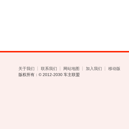
关于我们
┊
联系我们
┊
网站地图
┊
加入我们
┊
移动版
版权所有：© 2012-2030 车主联盟